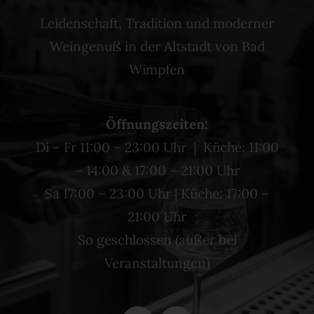
Leidenschaft, Tradition und moderner
Weingenuß in der Altstadt von Bad
Wimpfen
Öffnungszeiten:
Di – Fr 11:00 – 23:00 Uhr | Küche: 11:00
– 14:00 & 17:00 – 21:00 Uhr
Sa 17:00 – 23:00 Uhr | Küche: 17:00 –
21:00 Uhr
So geschlossen (außer bei
Veranstaltungen)