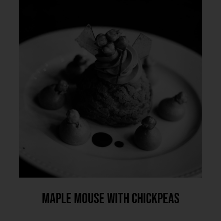
Maple Mouse With Chickpeas