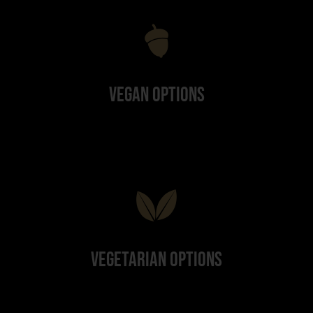
Vegan Options
Vegetarian Options