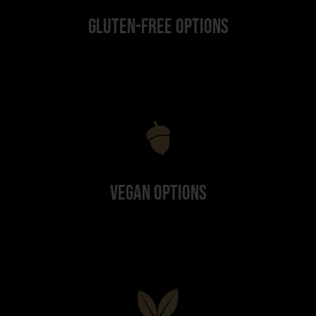
Gluten-Free Options
Vegan Options