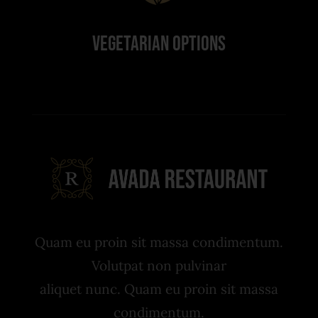
Vegetarian Options
Quam eu proin sit massa condimentum.
Volutpat non pulvinar
aliquet nunc. Quam eu proin sit massa
condimentum.